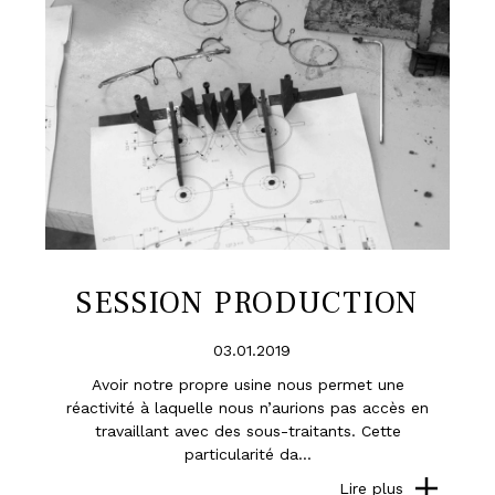
SESSION PRODUCTION
03.01.2019
Avoir notre propre usine nous permet une
réactivité à laquelle nous n’aurions pas accès en
travaillant avec des sous-traitants. Cette
particularité da...
Lire plus