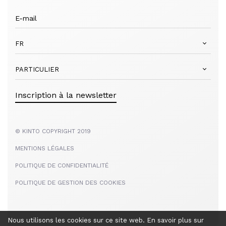
FR
PARTICULIER
Inscription à la newsletter
© KINTO COPYRIGHT 2019
MENTIONS LÉGALES
POLITIQUE DE CONFIDENTIALITÉ
POLITIQUE DE GESTION DES COOKIES
Nous utilisons les cookies sur ce site web. En savoir plus sur