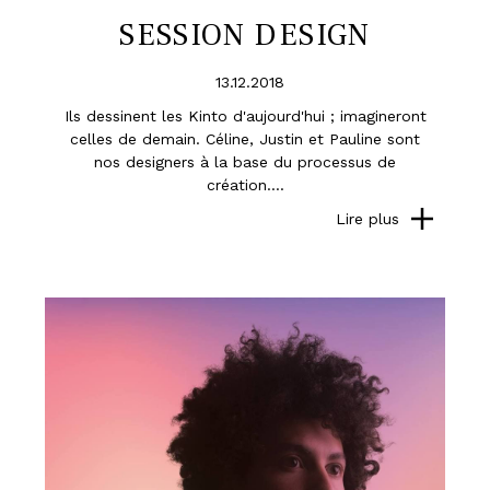
SESSION DESIGN
13.12.2018
Ils dessinent les Kinto d'aujourd'hui ; imagineront
celles de demain. Céline, Justin et Pauline sont
nos designers à la base du processus de
création....
Lire plus