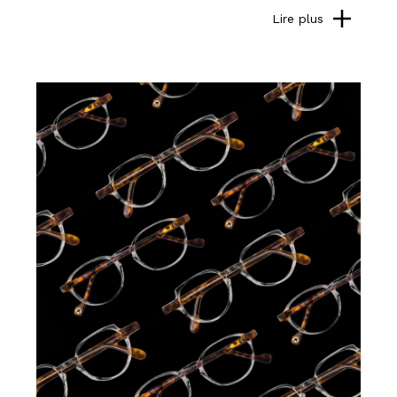
Lire plus