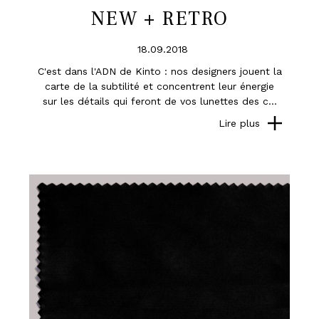
NEW + RETRO
18.09.2018
C'est dans l'ADN de Kinto : nos designers jouent la
carte de la subtilité et concentrent leur énergie
sur les détails qui feront de vos lunettes des c...
Lire plus