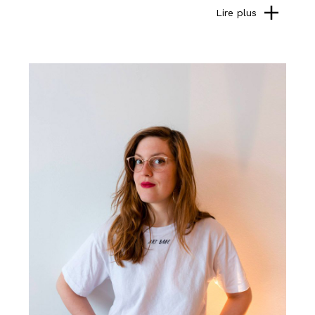
Lire plus