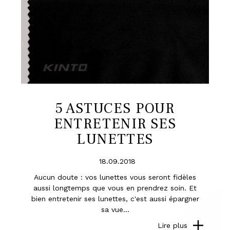
5 ASTUCES POUR
ENTRETENIR SES
LUNETTES
18.09.2018
Aucun doute : vos lunettes vous seront fidèles
aussi longtemps que vous en prendrez soin. Et
bien entretenir ses lunettes, c'est aussi épargner
sa vue...
Lire plus