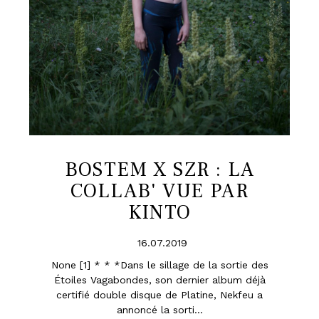
BOSTEM X SZR : LA
COLLAB' VUE PAR
KINTO
16.07.2019
None [1] * * *Dans le sillage de la sortie des
Étoiles Vagabondes, son dernier album déjà
certifié double disque de Platine, Nekfeu a
annoncé la sorti...