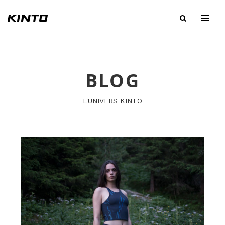
BLOG
L'UNIVERS KINTO