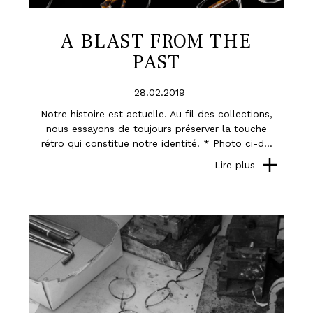
A BLAST FROM THE
PAST
28.02.2019
Notre histoire est actuelle. Au fil des collections,
nous essayons de toujours préserver la touche
rétro qui constitue notre identité. * Photo ci-d...
Lire plus