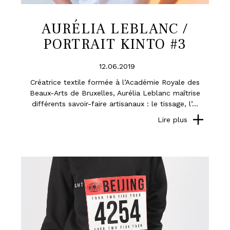
AURÉLIA LEBLANC /
PORTRAIT KINTO #3
12.06.2019
Créatrice textile formée à l’Académie Royale des
Beaux-Arts de Bruxelles, Aurélia Leblanc maîtrise
différents savoir-faire artisanaux : le tissage, l’...
Lire plus