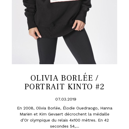
OLIVIA BORLÉE /
PORTRAIT KINTO #2
07.03.2019
En 2008, Olivia Borlée, Élodie Ouedraogo, Hanna
Mariën et Kim Gevaert décrochent la médaille
d’Or olympique du relais 4x100 mètres. En 42
secondes 54,...