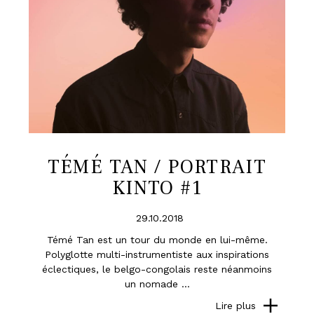
TÉMÉ TAN / PORTRAIT
KINTO #1
29.10.2018
Témé Tan est un tour du monde en lui-même.
Polyglotte multi-instrumentiste aux inspirations
éclectiques, le belgo-congolais reste néanmoins
un nomade ...
Lire plus