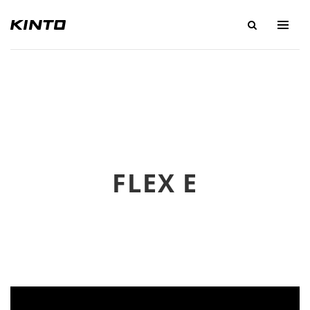
FLEX E