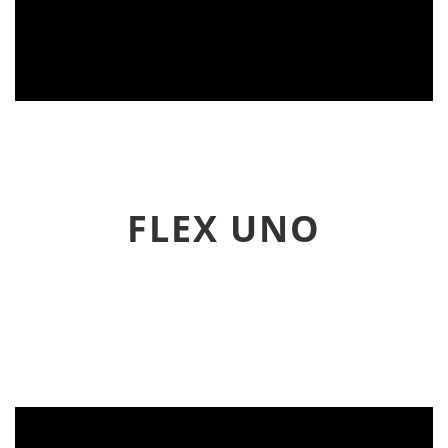
FLEX UNO