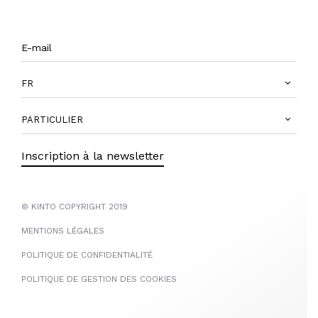
FR
PARTICULIER
Inscription à la newsletter
© KINTO COPYRIGHT 2019
MENTIONS LÉGALES
POLITIQUE DE CONFIDENTIALITÉ
POLITIQUE DE GESTION DES COOKIES