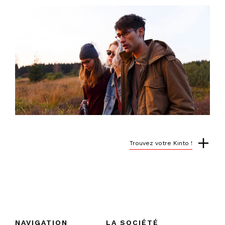
Trouvez votre Kinto !
NAVIGATION
LA SOCIÉTÉ