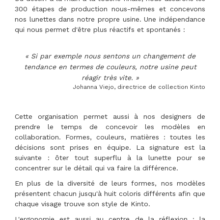
300 étapes de production nous-mêmes et concevons
nos lunettes dans notre propre usine. Une indépendance
qui nous permet d'être plus réactifs et spontanés :
« Si par exemple nous sentons un changement de
tendance en termes de couleurs, notre usine peut
réagir très vite. »
Johanna Viejo, directrice de collection Kinto
Cette organisation permet aussi à nos designers de
prendre le temps de concevoir les modèles en
collaboration. Formes, couleurs, matières : toutes les
décisions sont prises en équipe. La signature est la
suivante : ôter tout superflu à la lunette pour se
concentrer sur le détail qui va faire la différence.
En plus de la diversité de leurs formes, nos modèles
présentent chacun jusqu'à huit coloris différents afin que
chaque visage trouve son style de Kinto.
L'ergonomie est aussi au centre de la réflexion : la