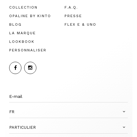
COLLECTION
F.A.Q.
OPALINE BY KINTO
PRESSE
BLOG
FLEX E & UNO
LA MARQUE
LOOKBOOK
PERSONNALISER
FR
PARTICULIER