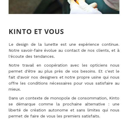
KINTO ET VOUS
Le design de la lunette est une expérience continue.
Notre savoir-faire évolue au contact de nos clients, et à
l'écoute des tendances.
Notre travail en coopération avec les opticiens nous
permet d'être au plus près de vos besoins. Et c'est le
fait d'avoir nos designers et notre propre usine qui nous
offre les conditions nécessaires pour vous satisfaire au
mieux.
Dans un contexte de monopole de consommation, Kinto
se démarque comme la prochaine alternative : une
liberté de création autonome et sans limites qui nous
permet de faire de vous les premiers satisfaits.