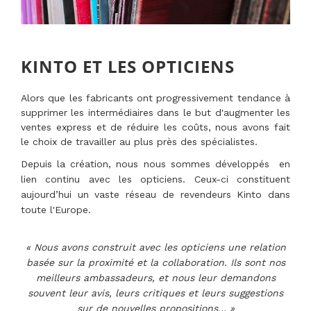
KINTO ET LES OPTICIENS
Alors que les fabricants ont progressivement tendance à
supprimer les intermédiaires dans le but d'augmenter les
ventes express et de réduire les coûts, nous avons fait
le choix de travailler au plus près des spécialistes.
Depuis la création, nous nous sommes développés
en
lien continu avec les opticiens. Ceux-ci constituent
aujourd’hui un vaste réseau de revendeurs Kinto dans
toute l'Europe.
« Nous avons construit avec les opticiens une relation
basée sur la proximité et la collaboration. Ils sont nos
meilleurs ambassadeurs, et nous leur demandons
souvent leur avis, leurs critiques et leurs suggestions
sur de nouvelles propositions… »