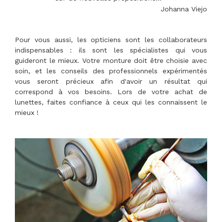
Johanna Viejo
Pour vous aussi, les opticiens sont les collaborateurs
indispensables : ils sont les spécialistes qui vous
guideront le mieux. Votre monture doit être choisie avec
soin, et les conseils des professionnels expérimentés
vous seront précieux afin d'avoir un résultat qui
correspond à vos besoins. Lors de votre achat de
lunettes, faites confiance à ceux qui les connaissent le
mieux !