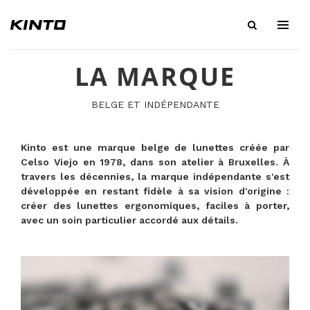
LA MARQUE
BELGE ET INDÉPENDANTE
Kinto est une marque belge de lunettes créée par
Celso Viejo en 1978, dans son atelier à Bruxelles. À
travers les décennies, la marque indépendante s'est
développée en restant fidèle à sa vision d'origine :
créer des lunettes ergonomiques, faciles à porter,
avec un soin particulier accordé aux détails.