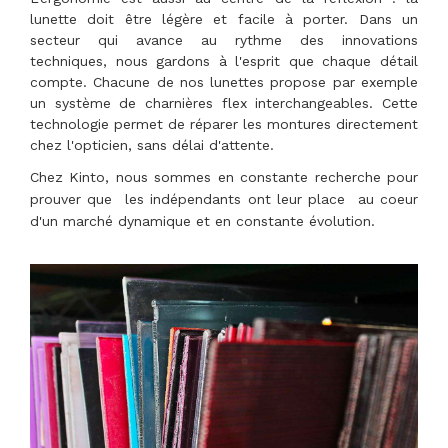
lunette doit être légère et facile à porter. Dans un
secteur qui avance au rythme des innovations
techniques, nous gardons à l'esprit que chaque détail
compte. Chacune de nos lunettes propose par exemple
un système de charnières flex interchangeables. Cette
technologie permet de réparer les montures directement
chez l'opticien, sans délai d'attente.
Chez Kinto, nous sommes en constante recherche pour
prouver que
les indépendants ont leur place
au coeur
d'un marché dynamique et en constante évolution.