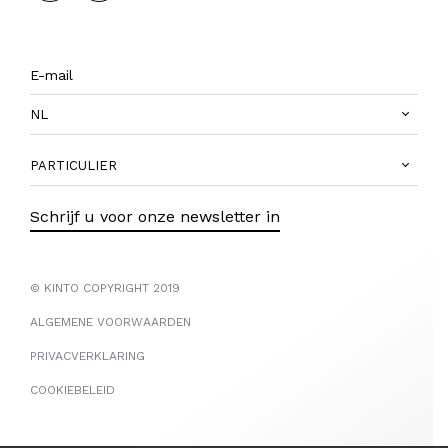
NL
PARTICULIER
Schrijf u voor onze newsletter in
© KINTO COPYRIGHT 2019
ALGEMENE VOORWAARDEN
PRIVACVERKLARING
COOKIEBELEID