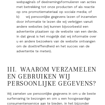
webpagina’s of deelnemingsformulieren van acties
met betrekking tot onze producten of als reactie
op ons promotiemateriaal op sociale media; of
b)
wij persoonlijke gegevens lezen of inzamelen
door informatie te lezen die wij verkrijgen vanuit
andere websites (wij kunnen bijvoorbeeld een
advertentie plaatsen op de website van een derde.
In dat geval is het mogelijk dat wij informatie over
u en andere bezoekers van de website ontvangen
om de doeltreffendheid en het succes van de
advertentie te meten).
III.
WAAROM VERZAMELEN
EN GEBRUIKEN WIJ
PERSOONLIJKE GEGEVENS?
Wij zamelen uw persoonlijke gegevens in om u de beste
surfervaring te bezorgen en om u een hoogwaardige
consumentenservice aan te bieden. In het bijzonder