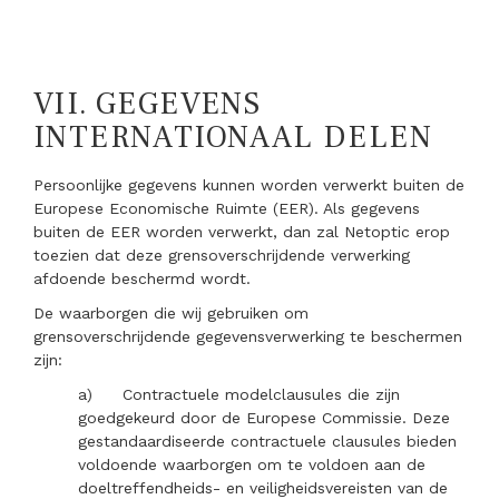
VII.
GEGEVENS
INTERNATIONAAL DELEN
Persoonlijke gegevens kunnen worden verwerkt buiten de
Europese Economische Ruimte (EER). Als gegevens
buiten de EER worden verwerkt, dan zal Netoptic erop
toezien dat deze grensoverschrijdende verwerking
afdoende beschermd wordt.
De waarborgen die wij gebruiken om
grensoverschrijdende gegevensverwerking te beschermen
zijn:
a)
Contractuele modelclausules die zijn
goedgekeurd door de Europese Commissie. Deze
gestandaardiseerde contractuele clausules bieden
voldoende waarborgen om te voldoen aan de
doeltreffendheids- en veiligheidsvereisten van de