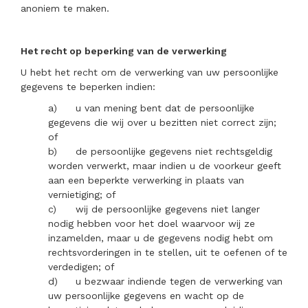
anoniem te maken.
Het recht op beperking van de verwerking
U hebt het recht om de verwerking van uw persoonlijke
gegevens te beperken indien:
a)
u van mening bent dat de persoonlijke
gegevens die wij over u bezitten niet correct zijn;
of
b)
de persoonlijke gegevens niet rechtsgeldig
worden verwerkt, maar indien u de voorkeur geeft
aan een beperkte verwerking in plaats van
vernietiging; of
c)
wij de persoonlijke gegevens niet langer
nodig hebben voor het doel waarvoor wij ze
inzamelden, maar u de gegevens nodig hebt om
rechtsvorderingen in te stellen, uit te oefenen of te
verdedigen; of
d)
u bezwaar indiende tegen de verwerking van
uw persoonlijke gegevens en wacht op de