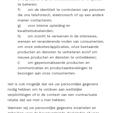
te beheren;
f)
om de identiteit te controleren van personen
die ons telefonisch, elektronisch of op een andere
manier contacteren;
g)
voor interne opleiding en
kwaliteitsdoeleinden;
h)
om inzicht te verwerven in de interesses,
wensen en veranderende noden van consumenten,
om onze websites/applicaties, onze bestaande
producten en diensten te verbeteren en/of om
nieuwe producten en diensten te ontwikkelen;
i)
om gepersonaliseerde producten en
communicaties en productaanbevelingen te
bezorgen aan onze consumenten.
Het is ook mogelijk dat we uw persoonlijke gegevens
nodig hebben om te voldoen aan wettelijke
verplichtingen of in de context van een contractuele
relatie dat we met u met hebben.
Wanneer wij uw persoonlijke gegevens inzamelen en