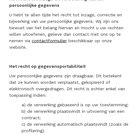
persoonlijke gegevens
U hebt te allen tijde het recht tot inzage, correctie en
bijwerking van uw persoonlijke gegevens. Wij zijn ons
bewust van het belang hiervan en mocht u uw rechten
willen uitoefenen, gelieve dan contact met ons op te
nemen via
contactformulier
beschikbaar op onze
website.
Het recht op gegevensportabiliteit
Uw persoonlijke gegevens zijn draagbaar. Dit betekent
dat ze kunnen worden verplaatst, gekopieerd of
elektronisch overgedragen. Dit recht is echter enkel van
toepassing indien:
a) de verwerking gebaseerd is op uw toestemming;
b) de verwerking plaatsvindt in uitvoering van een
contract;
c) de verwerking automatisch plaatsvindt (zoals de
profilering).