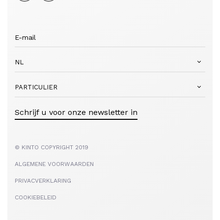
NL
PARTICULIER
Schrijf u voor onze newsletter in
© KINTO COPYRIGHT 2019
ALGEMENE VOORWAARDEN
PRIVACVERKLARING
COOKIEBELEID