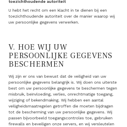
toezichthoudende autoriteit
U hebt het recht om een klacht in te dienen bij een
toezichthoudende autoriteit over de manier waarop wij
uw persoonlijke gegevens verwerken.
V.
HOE WIJ UW
PERSOONLIJKE GEGEVENS
BESCHERMEN
Wij zijn er ons van bewust dat de veiligheid van uw
persoonlijke gegevens belangrijk is. Wij doen ons uiterste
best om uw persoonlijke gegevens te beschermen tegen
misbruik, beïnvloeding, verlies, onrechtmatige toegang,
wijziging of bekendmaking. Wij hebben een aantal
veiligheidsmaatregelen getroffen die moeten bijdragen
tot de bescherming van uw persoonlijke gegevens. Wij
passen bijvoorbeeld toegangscontroles toe, gebruiken
firewalls en beveiligen onze servers, en wij versleutelen