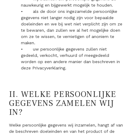
nauwkeurig en bijgewerkt mogelijk te houden.
•
als de door ons ingezamelde persoonlijke
gegevens niet langer nodig zijn voor bepaalde
doeleinden en we bij wet niet verplicht zijn om ze
te bewaren, dan zullen we al het mogelijke doen
om ze te wissen, te vernietigen of anoniem te
maken.
•
uw persoonlijke gegevens zullen niet
gedeeld, verkocht, verhuurd of meegedeeld
worden op een andere manier dan beschreven in
deze Privacyverklaring.
II.
WELKE PERSOONLIJKE
GEGEVENS ZAMELEN WIJ
IN?
Welke persoonlijke gegevens wij inzamelen, hangt af van
de beschreven doeleinden en van het product of de