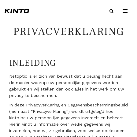
PRIVACVERKLARING
INLEIDING
Netoptic is er zich van bewust dat u belang hecht aan
de manier waarop uw persoonlijke gegevens worden
gebruikt en wij stellen dan ook alles in het werk om uw
privacy te beschermen.
In deze Privacyverklaring en Gegevensbeschermingsbeleid
(hiernaast “Privacyverklaring”) wordt uitgelegd hoe
kinto.be uw persoonlijke gegevens inzamelt en beheert.
Hierin vindt u informatie over welke gegevens wij
inzamelen, hoe wij ze gebruiken, voor welke doeleinden