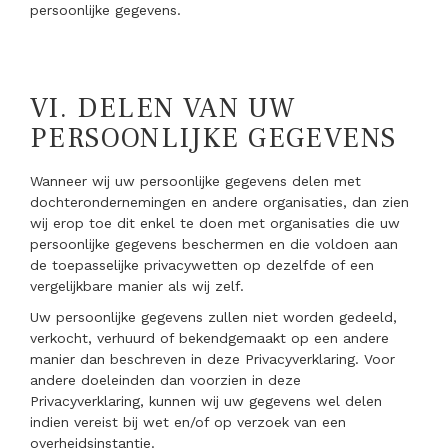
persoonlijke gegevens.
VI.
DELEN VAN UW
PERSOONLIJKE GEGEVENS
Wanneer wij uw persoonlijke gegevens delen met
dochterondernemingen en andere organisaties, dan zien
wij erop toe dit enkel te doen met organisaties die uw
persoonlijke gegevens beschermen en die voldoen aan
de toepasselijke privacywetten op dezelfde of een
vergelijkbare manier als wij zelf.
Uw persoonlijke gegevens zullen niet worden gedeeld,
verkocht, verhuurd of bekendgemaakt op een andere
manier dan beschreven in deze Privacyverklaring. Voor
andere doeleinden dan voorzien in deze
Privacyverklaring, kunnen wij uw gegevens wel delen
indien vereist bij wet en/of op verzoek van een
overheidsinstantie.