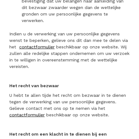
bevestiging dat uw belangen naar aanleiding van
dit bezwaar zwaarder wegen dan de wettelijke
gronden om uw persoonlijke gegevens te
verwerken.
Indien u de verwerking van uw persoonlijke gegevens
wenst te beperken, gelieve ons dit dan mee te delen via
het
contactformulier
beschikbaar op onze website. Wij
zullen alle redelijke stappen ondernemen om uw verzoek
in te willigen in overeenstemming met de wettelijke
vereisten.
Het recht van bezwaar
U hebt te allen tijde het recht om bezwaar in te dienen
tegen de verwerking van uw persoonlijke gegevens.
Gelieve contact met ons op te nemen via het
contactformulier
beschikbaar op onze website.
Het recht om een klacht in te dienen bij een