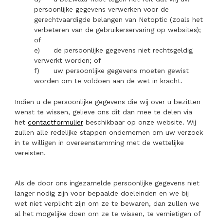
persoonlijke gegevens verwerken voor de
gerechtvaardigde belangen van Netoptic (zoals het
verbeteren van de gebruikerservaring op websites);
of
e)
de persoonlijke gegevens niet rechtsgeldig
verwerkt worden; of
f)
uw persoonlijke gegevens moeten gewist
worden om te voldoen aan de wet in kracht.
Indien u de persoonlijke gegevens die wij over u bezitten
wenst te wissen, gelieve ons dit dan mee te delen via
het
contactformulier
beschikbaar op onze website. Wij
zullen alle redelijke stappen ondernemen om uw verzoek
in te willigen in overeenstemming met de wettelijke
vereisten.
Als de door ons ingezamelde persoonlijke gegevens niet
langer nodig zijn voor bepaalde doeleinden en we bij
wet niet verplicht zijn om ze te bewaren, dan zullen we
al het mogelijke doen om ze te wissen, te vernietigen of