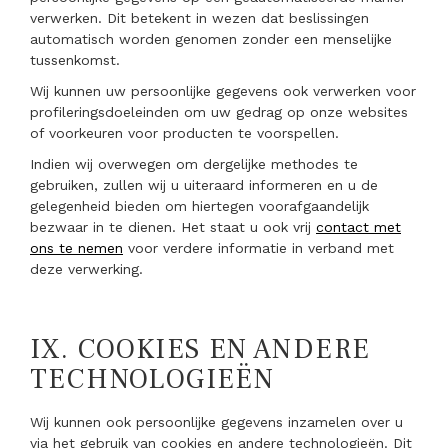
verwerken. Dit betekent in wezen dat beslissingen
automatisch worden genomen zonder een menselijke
tussenkomst.
Wij kunnen uw persoonlijke gegevens ook verwerken voor
profileringsdoeleinden om uw gedrag op onze websites
of voorkeuren voor producten te voorspellen.
Indien wij overwegen om dergelijke methodes te
gebruiken, zullen wij u uiteraard informeren en u de
gelegenheid bieden om hiertegen voorafgaandelijk
bezwaar in te dienen. Het staat u ook vrij
contact met
ons te nemen
voor verdere informatie in verband met
deze verwerking.
IX.
COOKIES EN ANDERE
TECHNOLOGIEËN
Wij kunnen ook persoonlijke gegevens inzamelen over u
via het gebruik van cookies en andere technologieën. Dit