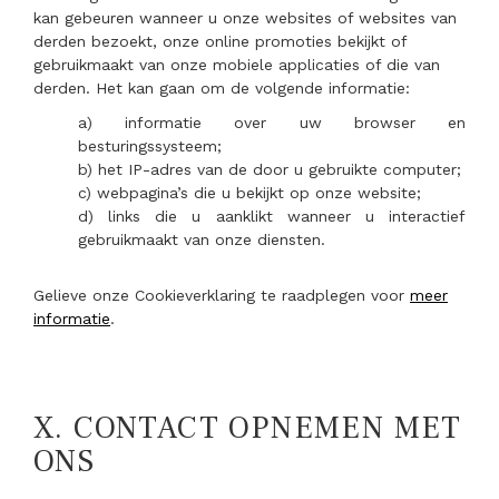
kan gebeuren wanneer u onze websites of websites van
derden bezoekt, onze online promoties bekijkt of
gebruikmaakt van onze mobiele applicaties of die van
derden. Het kan gaan om de volgende informatie:
a) informatie over uw browser en
besturingssysteem;
b) het IP-adres van de door u gebruikte computer;
c) webpagina’s die u bekijkt op onze website;
d) links die u aanklikt wanneer u interactief
gebruikmaakt van onze diensten.
Gelieve onze Cookieverklaring te raadplegen voor
meer
informatie
.
X.
CONTACT OPNEMEN MET
ONS