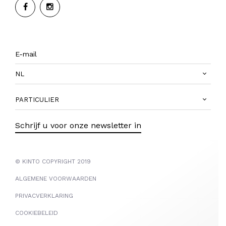
NL
PARTICULIER
Schrijf u voor onze newsletter in
© KINTO COPYRIGHT 2019
ALGEMENE VOORWAARDEN
PRIVACVERKLARING
COOKIEBELEID