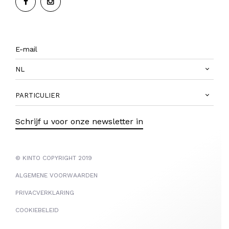
NL
PARTICULIER
Schrijf u voor onze newsletter in
© KINTO COPYRIGHT 2019
ALGEMENE VOORWAARDEN
PRIVACVERKLARING
COOKIEBELEID