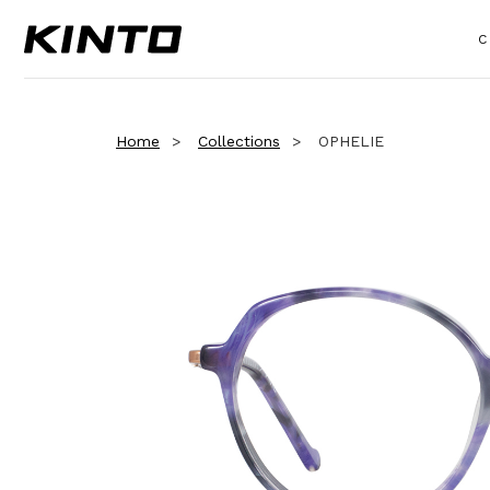
C
Home
Collections
OPHELIE