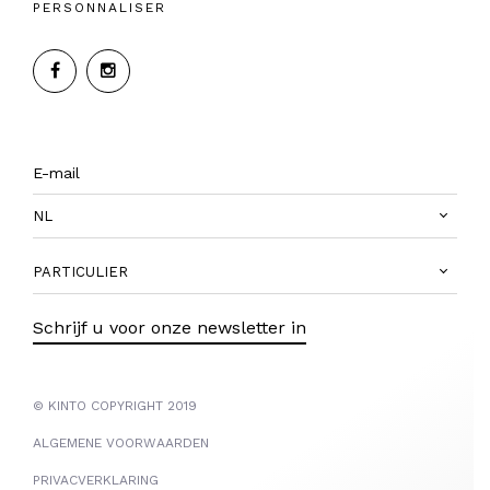
PERSONNALISER
NL
PARTICULIER
Schrijf u voor onze newsletter in
© KINTO COPYRIGHT 2019
ALGEMENE VOORWAARDEN
PRIVACVERKLARING