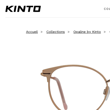
CO
Accueil
Collections
Opaline by Kinto