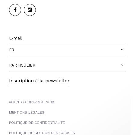
FR
PARTICULIER
Inscription à la newsletter
© KINTO COPYRIGHT 2019
MENTIONS LÉGALES
POLITIQUE DE CONFIDENTIALITÉ
POLITIQUE DE GESTION DES COOKIES