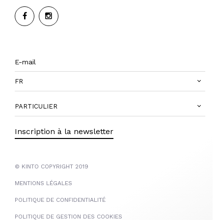
FR
PARTICULIER
Inscription à la newsletter
© KINTO COPYRIGHT 2019
MENTIONS LÉGALES
POLITIQUE DE CONFIDENTIALITÉ
POLITIQUE DE GESTION DES COOKIES