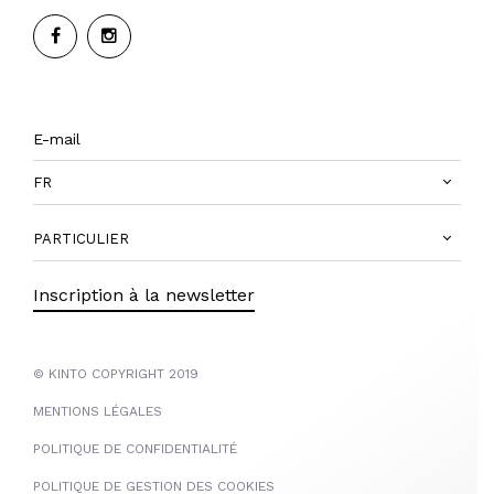
FR
PARTICULIER
Inscription à la newsletter
© KINTO COPYRIGHT 2019
MENTIONS LÉGALES
POLITIQUE DE CONFIDENTIALITÉ
POLITIQUE DE GESTION DES COOKIES