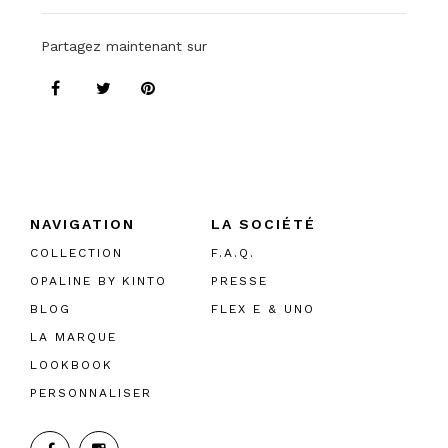
Partagez maintenant sur
NAVIGATION
LA SOCIÉTÉ
COLLECTION
F.A.Q.
OPALINE BY KINTO
PRESSE
BLOG
FLEX E & UNO
LA MARQUE
LOOKBOOK
PERSONNALISER