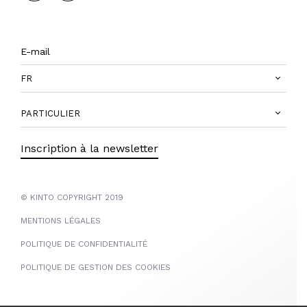
FR
PARTICULIER
Inscription à la newsletter
© KINTO COPYRIGHT 2019
MENTIONS LÉGALES
POLITIQUE DE CONFIDENTIALITÉ
POLITIQUE DE GESTION DES COOKIES