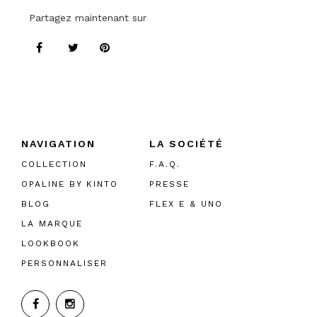
Partagez maintenant sur
NAVIGATION
LA SOCIÉTÉ
COLLECTION
F.A.Q.
OPALINE BY KINTO
PRESSE
BLOG
FLEX E & UNO
LA MARQUE
LOOKBOOK
PERSONNALISER