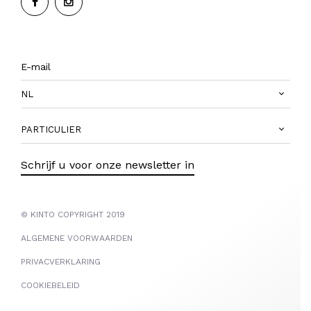
NL
PARTICULIER
Schrijf u voor onze newsletter in
© KINTO COPYRIGHT 2019
ALGEMENE VOORWAARDEN
PRIVACVERKLARING
COOKIEBELEID