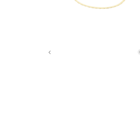
Previous