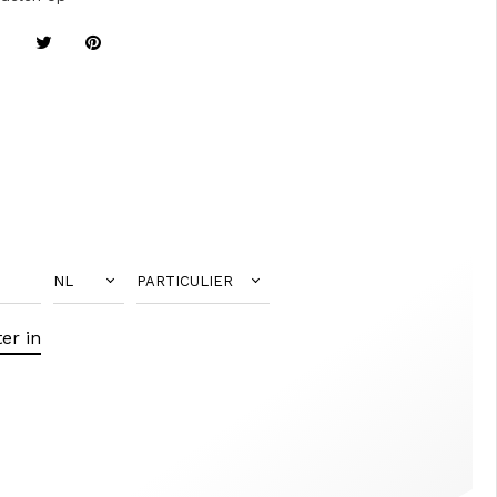
NL
PARTICULIER
er in