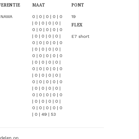
FERENTIE
MAAT
PONT
INAWA
0 | 0 | 0 | 0 | 0
19
| 0 | 0 | 0 | 0 |
FLEX
0 | 0 | 0 | 0 | 0
| 0 | 0 | 0 | 0 |
E7 short
0 | 0 | 0 | 0 | 0
| 0 | 0 | 0 | 0 |
0 | 0 | 0 | 0 | 0
| 0 | 0 | 0 | 0 |
0 | 0 | 0 | 0 | 0
| 0 | 0 | 0 | 0 |
0 | 0 | 0 | 0 | 0
| 0 | 0 | 0 | 0 |
0 | 0 | 0 | 0 | 0
| 0 | 0 | 0 | 0 |
0 | 0 | 0 | 0 | 0
| 0 | 49 | 53
delen op