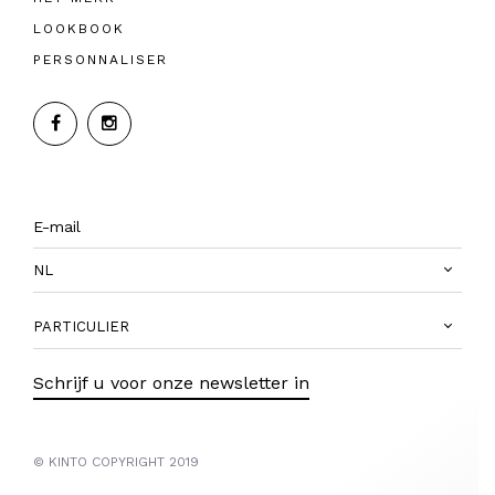
LOOKBOOK
PERSONNALISER
NL
PARTICULIER
Schrijf u voor onze newsletter in
© KINTO COPYRIGHT 2019