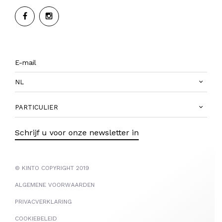
NL
PARTICULIER
Schrijf u voor onze newsletter in
© KINTO COPYRIGHT 2019
ALGEMENE VOORWAARDEN
PRIVACVERKLARING
COOKIEBELEID