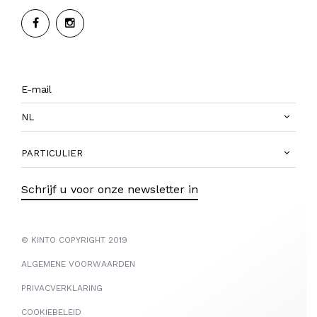
NL
PARTICULIER
Schrijf u voor onze newsletter in
© KINTO COPYRIGHT 2019
ALGEMENE VOORWAARDEN
PRIVACVERKLARING
COOKIEBELEID