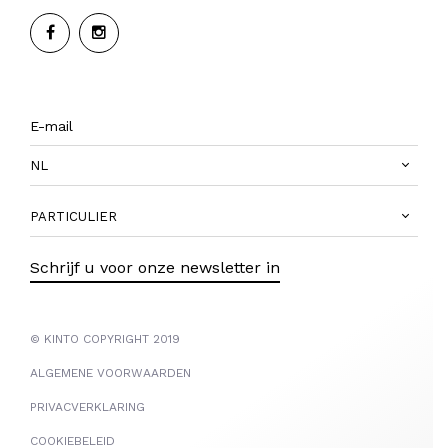
NL
PARTICULIER
Schrijf u voor onze newsletter in
© KINTO COPYRIGHT 2019
ALGEMENE VOORWAARDEN
PRIVACVERKLARING
COOKIEBELEID