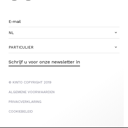
NL
PARTICULIER
Schrijf u voor onze newsletter in
© KINTO COPYRIGHT 2019
ALGEMENE VOORWAARDEN
PRIVACVERKLARING
COOKIEBELEID