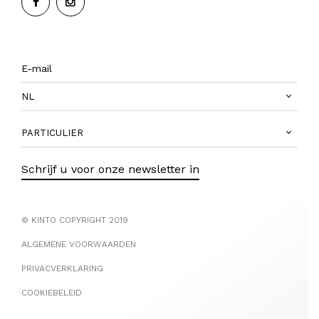
NL
PARTICULIER
Schrijf u voor onze newsletter in
© KINTO COPYRIGHT 2019
ALGEMENE VOORWAARDEN
PRIVACVERKLARING
COOKIEBELEID