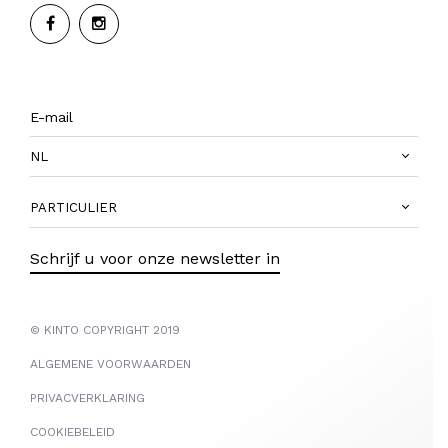
NL
PARTICULIER
Schrijf u voor onze newsletter in
© KINTO COPYRIGHT 2019
ALGEMENE VOORWAARDEN
PRIVACVERKLARING
COOKIEBELEID