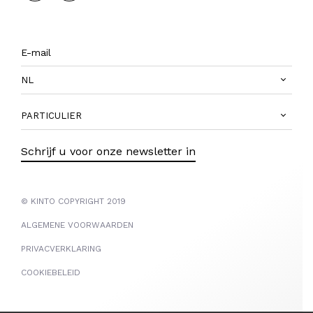
NL
PARTICULIER
Schrijf u voor onze newsletter in
© KINTO COPYRIGHT 2019
ALGEMENE VOORWAARDEN
PRIVACVERKLARING
COOKIEBELEID