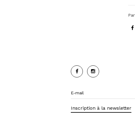
Par
Inscription à la newsletter