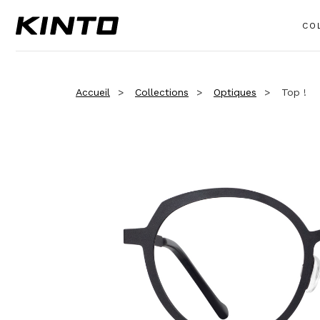
CO
Accueil
Collections
Optiques
Top !