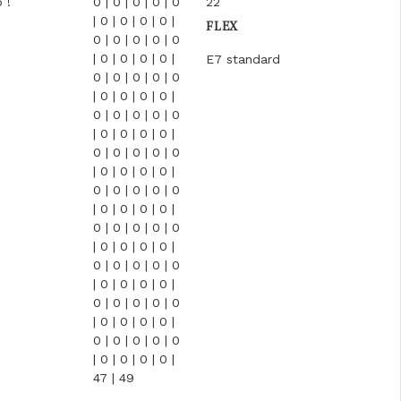
 !
0 | 0 | 0 | 0 | 0
22
| 0 | 0 | 0 | 0 |
FLEX
0 | 0 | 0 | 0 | 0
| 0 | 0 | 0 | 0 |
E7 standard
0 | 0 | 0 | 0 | 0
| 0 | 0 | 0 | 0 |
0 | 0 | 0 | 0 | 0
| 0 | 0 | 0 | 0 |
0 | 0 | 0 | 0 | 0
| 0 | 0 | 0 | 0 |
0 | 0 | 0 | 0 | 0
| 0 | 0 | 0 | 0 |
0 | 0 | 0 | 0 | 0
| 0 | 0 | 0 | 0 |
0 | 0 | 0 | 0 | 0
| 0 | 0 | 0 | 0 |
0 | 0 | 0 | 0 | 0
| 0 | 0 | 0 | 0 |
0 | 0 | 0 | 0 | 0
| 0 | 0 | 0 | 0 |
47 | 49