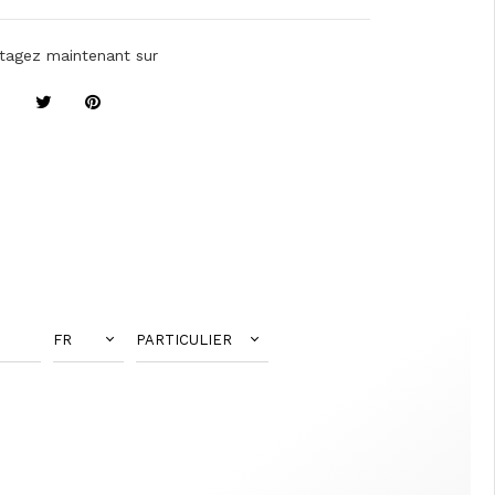
tagez maintenant sur
FR
PARTICULIER