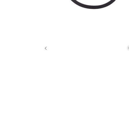
Previous