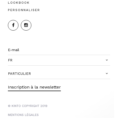
LOOKBOOK
PERSONNALISER
FR
PARTICULIER
Inscription à la newsletter
© KINTO COPYRIGHT 2019
MENTIONS LÉGALES