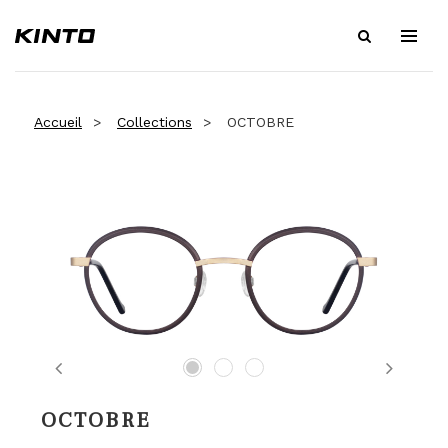
Accueil
Collections
OCTOBRE
Previous
Next
OCTOBRE