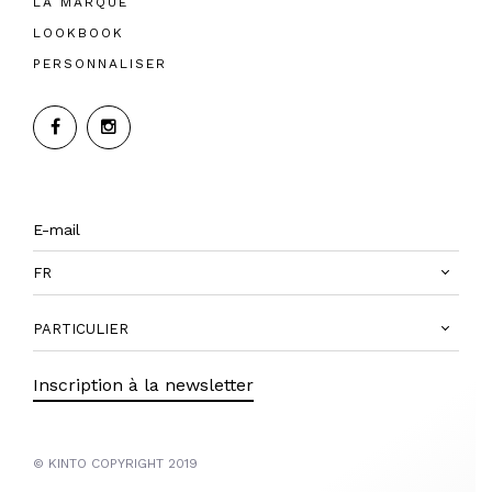
LA MARQUE
LOOKBOOK
PERSONNALISER
FR
PARTICULIER
Inscription à la newsletter
© KINTO COPYRIGHT 2019