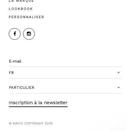
LA MARQUE
LOOKBOOK
PERSONNALISER
FR
PARTICULIER
Inscription à la newsletter
© KINTO COPYRIGHT 2019