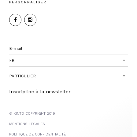
PERSONNALISER
FR
PARTICULIER
Inscription à la newsletter
© KINTO COPYRIGHT 2019
MENTIONS LÉGALES
POLITIQUE DE CONFIDENTIALITÉ