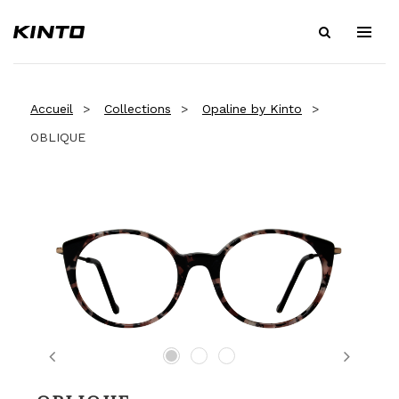
Accueil
Collections
Opaline by Kinto
OBLIQUE
Previous
Next