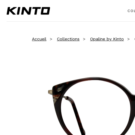
CO
Accueil
Collections
Opaline by Kinto