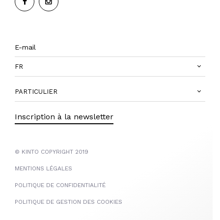
FR
PARTICULIER
Inscription à la newsletter
© KINTO COPYRIGHT 2019
MENTIONS LÉGALES
POLITIQUE DE CONFIDENTIALITÉ
POLITIQUE DE GESTION DES COOKIES