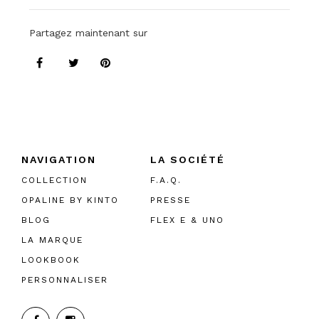
Partagez maintenant sur
NAVIGATION
LA SOCIÉTÉ
COLLECTION
F.A.Q.
OPALINE BY KINTO
PRESSE
BLOG
FLEX E & UNO
LA MARQUE
LOOKBOOK
PERSONNALISER