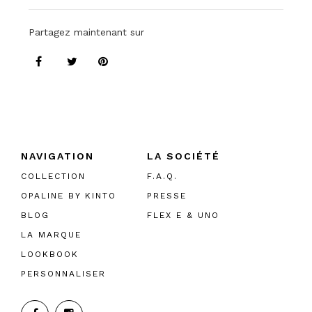
Partagez maintenant sur
NAVIGATION
LA SOCIÉTÉ
COLLECTION
F.A.Q.
OPALINE BY KINTO
PRESSE
BLOG
FLEX E & UNO
LA MARQUE
LOOKBOOK
PERSONNALISER