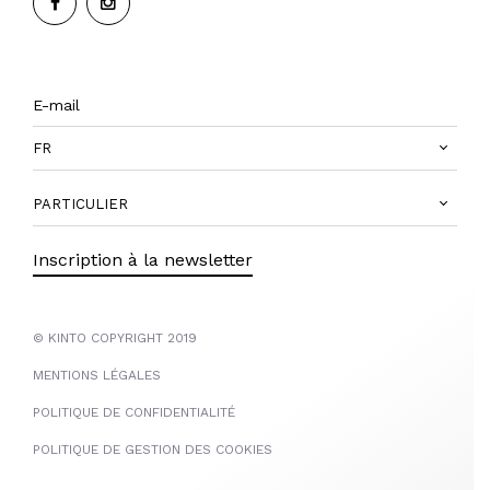
FR
PARTICULIER
Inscription à la newsletter
© KINTO COPYRIGHT 2019
MENTIONS LÉGALES
POLITIQUE DE CONFIDENTIALITÉ
POLITIQUE DE GESTION DES COOKIES