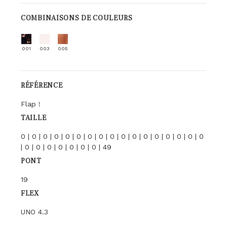
COMBINAISONS DE COULEURS
001
003
005
RÉFÉRENCE
Flap !
TAILLE
0 | 0 | 0 | 0 | 0 | 0 | 0 | 0 | 0 | 0 | 0 | 0 | 0 | 0 | 0 | 0 | 0
| 0 | 0 | 0 | 0 | 0 | 0 | 0 | 49
PONT
19
FLEX
UNO 4.3