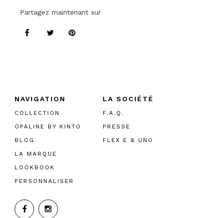
Partagez maintenant sur
NAVIGATION
LA SOCIÉTÉ
COLLECTION
F.A.Q.
OPALINE BY KINTO
PRESSE
BLOG
FLEX E & UNO
LA MARQUE
LOOKBOOK
PERSONNALISER