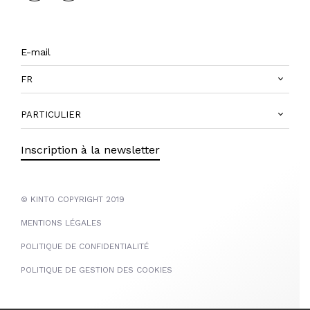
FR
PARTICULIER
Inscription à la newsletter
© KINTO COPYRIGHT 2019
MENTIONS LÉGALES
POLITIQUE DE CONFIDENTIALITÉ
POLITIQUE DE GESTION DES COOKIES