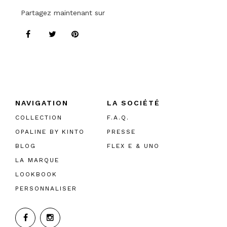
Partagez maintenant sur
NAVIGATION
LA SOCIÉTÉ
COLLECTION
F.A.Q.
OPALINE BY KINTO
PRESSE
BLOG
FLEX E & UNO
LA MARQUE
LOOKBOOK
PERSONNALISER