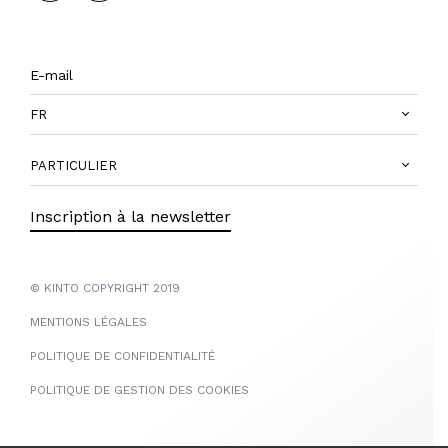
FR
PARTICULIER
Inscription à la newsletter
© KINTO COPYRIGHT 2019
MENTIONS LÉGALES
POLITIQUE DE CONFIDENTIALITÉ
POLITIQUE DE GESTION DES COOKIES