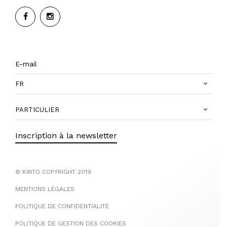
FR
PARTICULIER
Inscription à la newsletter
© KINTO COPYRIGHT 2019
MENTIONS LÉGALES
POLITIQUE DE CONFIDENTIALITÉ
POLITIQUE DE GESTION DES COOKIES