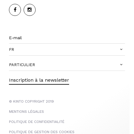
FR
PARTICULIER
Inscription à la newsletter
© KINTO COPYRIGHT 2019
MENTIONS LÉGALES
POLITIQUE DE CONFIDENTIALITÉ
POLITIQUE DE GESTION DES COOKIES