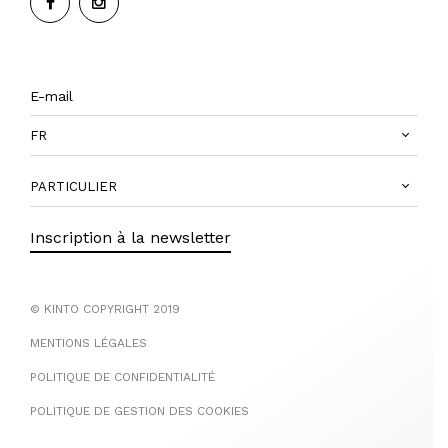
FR
PARTICULIER
Inscription à la newsletter
© KINTO COPYRIGHT 2019
MENTIONS LÉGALES
POLITIQUE DE CONFIDENTIALITÉ
POLITIQUE DE GESTION DES COOKIES