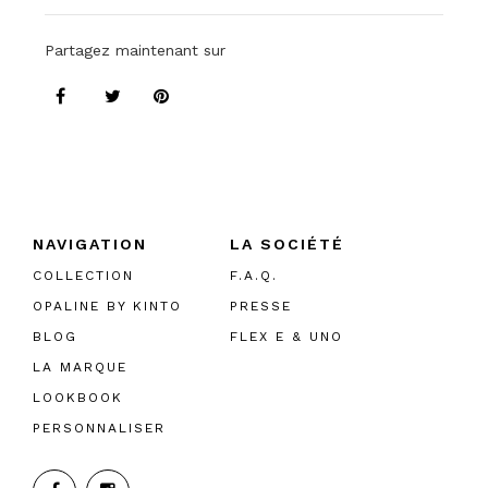
Partagez maintenant sur
NAVIGATION
LA SOCIÉTÉ
COLLECTION
F.A.Q.
OPALINE BY KINTO
PRESSE
BLOG
FLEX E & UNO
LA MARQUE
LOOKBOOK
PERSONNALISER