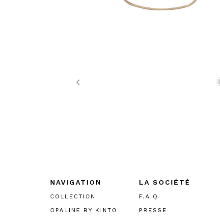
Previous
NAVIGATION
LA SOCIÉTÉ
COLLECTION
F.A.Q.
OPALINE BY KINTO
PRESSE