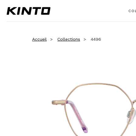
CO
Accueil
Collections
4496