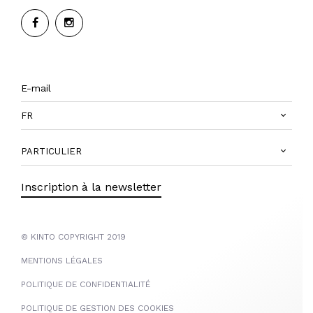
FR
PARTICULIER
Inscription à la newsletter
© KINTO COPYRIGHT 2019
MENTIONS LÉGALES
POLITIQUE DE CONFIDENTIALITÉ
POLITIQUE DE GESTION DES COOKIES