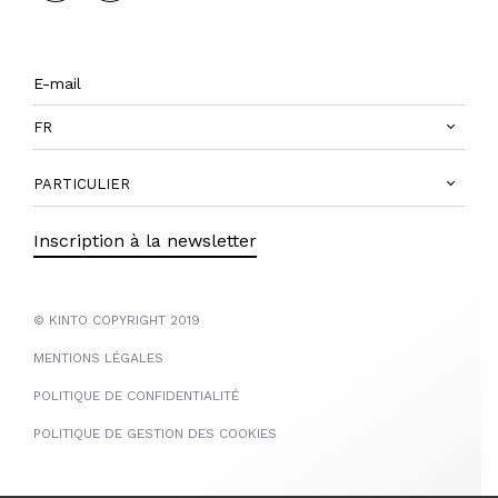
FR
PARTICULIER
Inscription à la newsletter
© KINTO COPYRIGHT 2019
MENTIONS LÉGALES
POLITIQUE DE CONFIDENTIALITÉ
POLITIQUE DE GESTION DES COOKIES