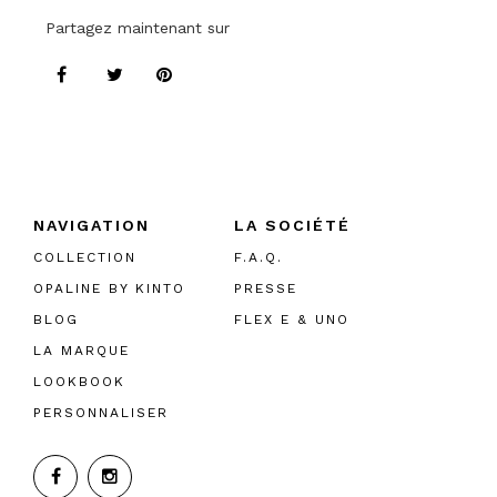
Partagez maintenant sur
NAVIGATION
LA SOCIÉTÉ
COLLECTION
F.A.Q.
OPALINE BY KINTO
PRESSE
BLOG
FLEX E & UNO
LA MARQUE
LOOKBOOK
PERSONNALISER