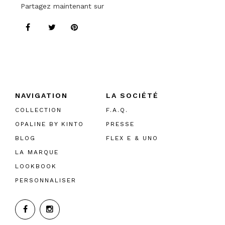
Partagez maintenant sur
NAVIGATION
LA SOCIÉTÉ
COLLECTION
F.A.Q.
OPALINE BY KINTO
PRESSE
BLOG
FLEX E & UNO
LA MARQUE
LOOKBOOK
PERSONNALISER