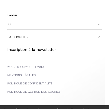
FR
PARTICULIER
Inscription à la newsletter
© KINTO COPYRIGHT 2019
MENTIONS LÉGALES
POLITIQUE DE CONFIDENTIALITÉ
POLITIQUE DE GESTION DES COOKIES