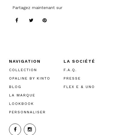
Partagez maintenant sur
NAVIGATION
LA SOCIÉTÉ
COLLECTION
F.A.Q.
OPALINE BY KINTO
PRESSE
BLOG
FLEX E & UNO
LA MARQUE
LOOKBOOK
PERSONNALISER