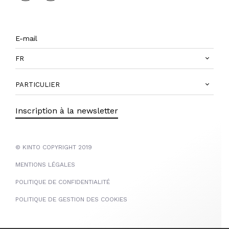
FR
PARTICULIER
Inscription à la newsletter
© KINTO COPYRIGHT 2019
MENTIONS LÉGALES
POLITIQUE DE CONFIDENTIALITÉ
POLITIQUE DE GESTION DES COOKIES