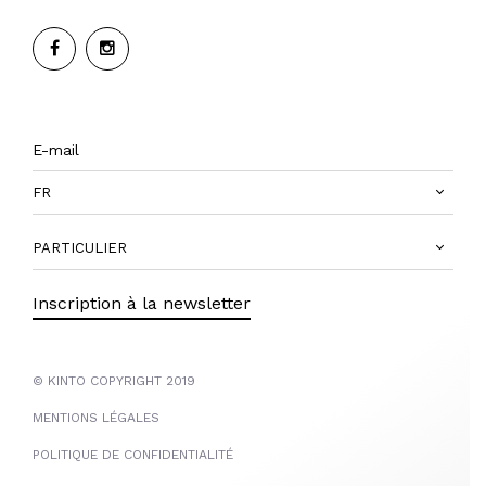
FR
PARTICULIER
Inscription à la newsletter
© KINTO COPYRIGHT 2019
MENTIONS LÉGALES
POLITIQUE DE CONFIDENTIALITÉ