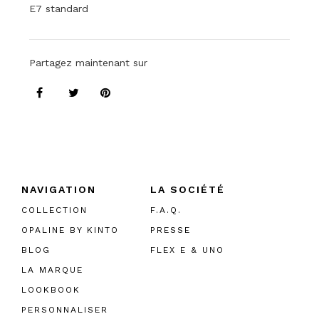
E7 standard
Partagez maintenant sur
NAVIGATION
LA SOCIÉTÉ
COLLECTION
F.A.Q.
OPALINE BY KINTO
PRESSE
BLOG
FLEX E & UNO
LA MARQUE
LOOKBOOK
PERSONNALISER