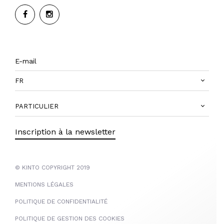
FR
PARTICULIER
Inscription à la newsletter
© KINTO COPYRIGHT 2019
MENTIONS LÉGALES
POLITIQUE DE CONFIDENTIALITÉ
POLITIQUE DE GESTION DES COOKIES