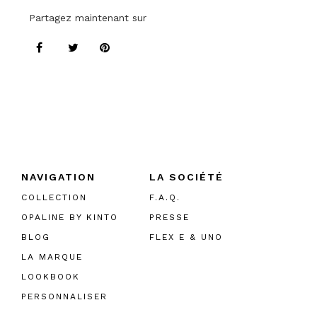
Partagez maintenant sur
NAVIGATION
LA SOCIÉTÉ
COLLECTION
F.A.Q.
OPALINE BY KINTO
PRESSE
BLOG
FLEX E & UNO
LA MARQUE
LOOKBOOK
PERSONNALISER