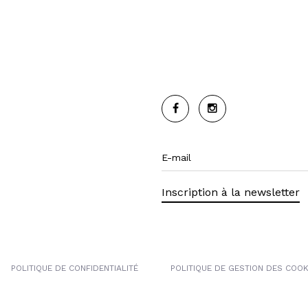
Inscription à la newsletter
POLITIQUE DE CONFIDENTIALITÉ
POLITIQUE DE GESTION DES COOK