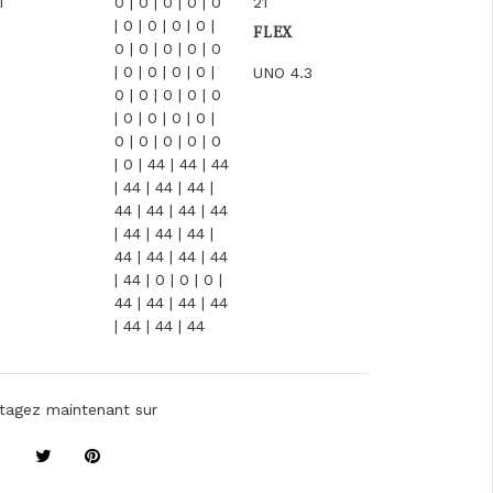
1
0 | 0 | 0 | 0 | 0
21
| 0 | 0 | 0 | 0 |
FLEX
0 | 0 | 0 | 0 | 0
| 0 | 0 | 0 | 0 |
UNO 4.3
0 | 0 | 0 | 0 | 0
| 0 | 0 | 0 | 0 |
0 | 0 | 0 | 0 | 0
| 0 | 44 | 44 | 44
| 44 | 44 | 44 |
44 | 44 | 44 | 44
| 44 | 44 | 44 |
44 | 44 | 44 | 44
| 44 | 0 | 0 | 0 |
44 | 44 | 44 | 44
| 44 | 44 | 44
tagez maintenant sur