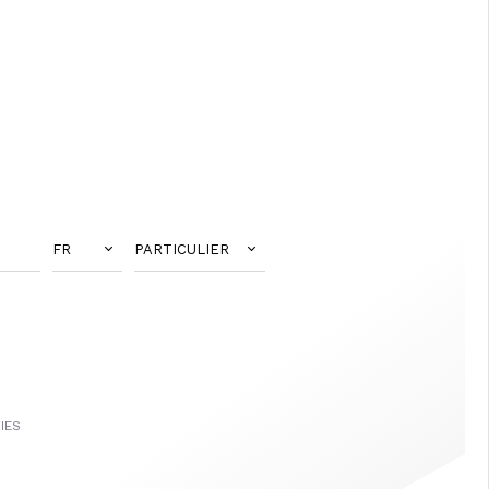
FR
PARTICULIER
IES