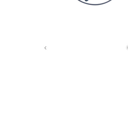
Previous