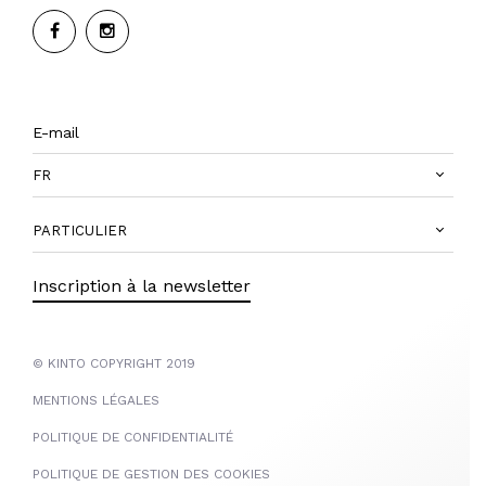
FR
PARTICULIER
Inscription à la newsletter
© KINTO COPYRIGHT 2019
MENTIONS LÉGALES
POLITIQUE DE CONFIDENTIALITÉ
POLITIQUE DE GESTION DES COOKIES