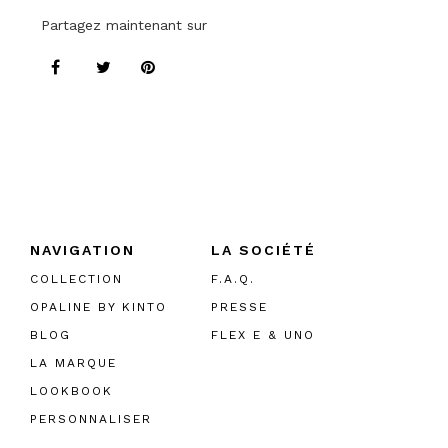
Partagez maintenant sur
NAVIGATION
LA SOCIÉTÉ
COLLECTION
F.A.Q.
OPALINE BY KINTO
PRESSE
BLOG
FLEX E & UNO
LA MARQUE
LOOKBOOK
PERSONNALISER