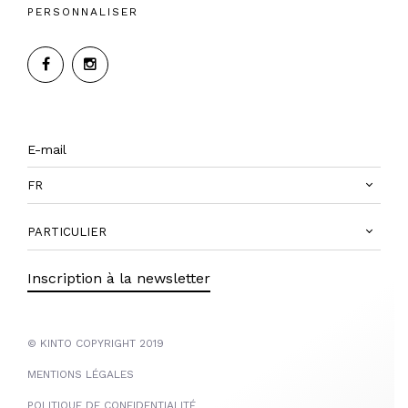
PERSONNALISER
FR
PARTICULIER
Inscription à la newsletter
© KINTO COPYRIGHT 2019
MENTIONS LÉGALES
POLITIQUE DE CONFIDENTIALITÉ