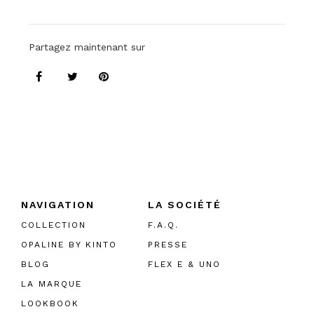
Partagez maintenant sur
NAVIGATION
LA SOCIÉTÉ
COLLECTION
F.A.Q.
OPALINE BY KINTO
PRESSE
BLOG
FLEX E & UNO
LA MARQUE
LOOKBOOK