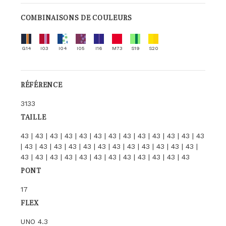
COMBINAISONS DE COULEURS
G14
I03
I04
I05
I16
M73
S19
S20
RÉFÉRENCE
3133
TAILLE
43 | 43 | 43 | 43 | 43 | 43 | 43 | 43 | 43 | 43 | 43 | 43 | 43
| 43 | 43 | 43 | 43 | 43 | 43 | 43 | 43 | 43 | 43 | 43 | 43 |
43 | 43 | 43 | 43 | 43 | 43 | 43 | 43 | 43 | 43 | 43 | 43
PONT
17
FLEX
UNO 4.3