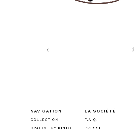
Previous
NAVIGATION
LA SOCIÉTÉ
COLLECTION
F.A.Q.
OPALINE BY KINTO
PRESSE