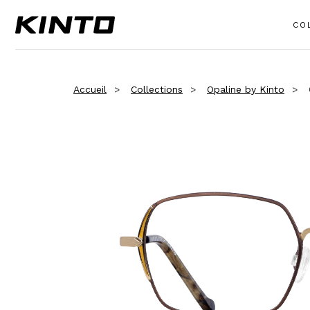
CO
Accueil
Collections
Opaline by Kinto