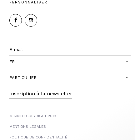
PERSONNALISER
FR
PARTICULIER
Inscription à la newsletter
© KINTO COPYRIGHT 2019
MENTIONS LÉGALES
POLITIQUE DE CONFIDENTIALITÉ