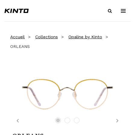
Accueil
Collections
Opaline by Kinto
ORLEANS
Previous
Next